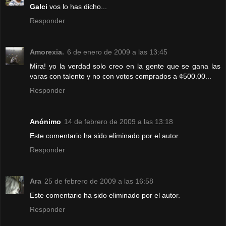
Galci
vos lo has dicho...
Responder
Amorexia.
6 de enero de 2009 a las 13:45
Mira! yo la verdad solo creo en la gente que se gana las
varas con talento y no con votos comprados a ¢500.00...
Responder
Anónimo
14 de febrero de 2009 a las 13:18
Este comentario ha sido eliminado por el autor.
Responder
Ara
25 de febrero de 2009 a las 16:58
Este comentario ha sido eliminado por el autor.
Responder