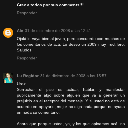
Grax a todos por sus comments!!!
Responder
Ale
31 de diciembre de 2008 a las 12:41
Ojalá le vaya bien al joven, pero concuerdo con muchos de
los comentarios de acá. Le deseo un 2009 muy fructífero.
Saludos.
Responder
Lu Regidor
31 de diciembre de 2008 a las 15:57
Uro>
Serruchar el piso es actuar, hablar, y manifestar
públicamente algo sobre alguien que va a generar un
prejuicio en el receptor del mensaje. Y si usted no está de
acuerdo en apoyarlo, mejor no diga nada porque no ayuda
en nada su comentario.
Ahora que porque usted, yo, y los que opinamos acá, no