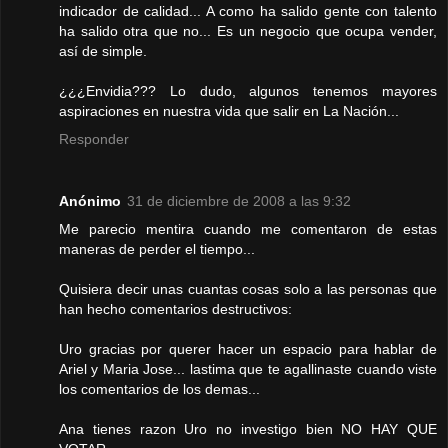
indicador de calidad... A como ha salido gente con talento
ha salido otra que no... Es un negocio que ocupa vender,
así de simple.
¿¿¿Envidia??? Lo dudo, algunos tenemos mayores
aspiraciones en nuestra vida que salir en La Nación...
Responder
Anónimo
31 de diciembre de 2008 a las 9:32
Me parecio mentira cuando me comentaron de estas
maneras de perder el tiempo...
Quisiera decir unas cuantas cosas solo a las personas que
han hecho comentarios destructivos:
Uro gracias por querer hacer un espacio para hablar de
Ariel y Maria Jose... lastima que te agallinaste cuando viste
los comentarios de los demas...
Ana tienes razon Uro no investigo bien NO HAY QUE