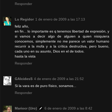
Responder
Lu Regidor
1 de enero de 2009 a las 17:13
feliz año,
en fin... lo importante es q tenemos libertad de expresión, y
si vamos a decir algo de alguien a quien nisiquiera
conocemos, simplemente no me parece un valor humano
recurrir a la mofa y a la crítica destructiva, pero bueno,
cada uno en su asunto, Dios en el de todos.
hasta la vista
Responder
GAlcidesS
4 de enero de 2009 a las 21:52
Si la vara es de puro físico, sonamos...
Responder
Mariocr (Uro)
6 de enero de 2009 a las 8:42