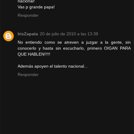
nacional!
Vas p grande papa!
Responder
IrisZapata
20 de julio de 2010 a las 13:39
No entiendo como se atreven a juzgar a la gente, sin
conocerlo y hasta sin escucharlo, primero OIGAN PARA
QUE HABLEN!!!!!
Además apoyen el talento nacional...
Responder