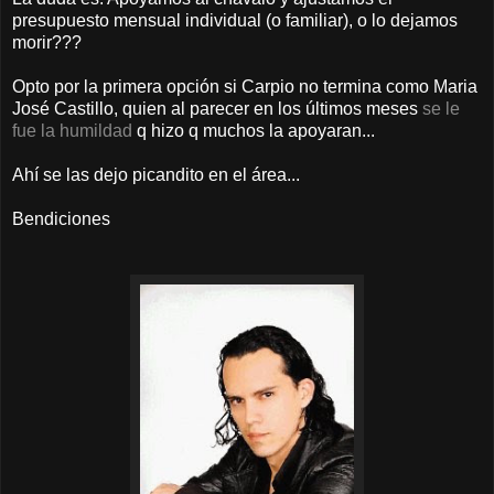
presupuesto mensual individual (o familiar), o lo dejamos
morir???
Opto por la primera opción si Carpio no termina como Maria
José Castillo, quien al parecer en los últimos meses
se le
fue la humildad
q hizo q muchos la apoyaran...
Ahí se las dejo picandito en el área...
Bendiciones