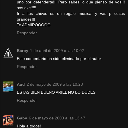
uno por defenderte!!! Pero sabes lo que pienso de vos!!!
sos exc!!!!!
Ir a tus chivos es un regalo musical y vas p cosas
grandes!!!
Te ADMIROOOOO
Responder
Barby
1 de abril de 2009 a las 10:02
Este comentario ha sido eliminado por el autor.
Responder
Aud
2 de mayo de 2009 a las 10:28
ESTAS BIEN BUENO ARIEL NO LO DUDES
Responder
Gaby
6 de mayo de 2009 a las 13:47
Hola a todos!