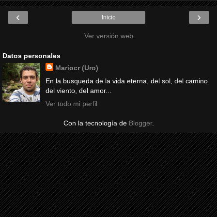
‹
›
Inicio
Ver versión web
Datos personales
Mariocr (Uro)
En la busqueda de la vida eterna, del sol, del camino
del viento, del amor...
Ver todo mi perfil
Con la tecnología de
Blogger
.