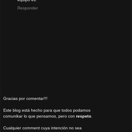
Responder
Gracias por comentar!!!
Este blog está hecho para que todos podamos
comunikar lo que pensamos, pero con
respeto
.
Cualquier comment cuya intención no sea