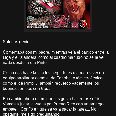
Saludos gente
Comentaba con mi padre, mientras veía el partido entre la
Liga y el Islanders, como al cuadro manudo no se le ve
nada desde la era Pinto....
Cómo nos hace falta a los seguidores rojinegros ver un
equipo arrollador como el de Farinha, o táctico-técnico
como el de Pinto... También recuerdo vagamente los
buenos tiempos con
Badú
En cambio ahora como que les gusta hacernos sufrir...
Vamos a jugar la vuelta pa' Puerto Rico con un amargo
empate... Confío en que se va a sacar la tarea... No
obstante, me sigo preguntando: