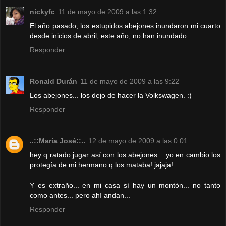
nickyfc
11 de mayo de 2009 a las 1:32
El año pasado, los estupidos abejones inundaron mi cuarto
desde inicios de abril, este año, no han inundado.
Responder
Ronald Durán
11 de mayo de 2009 a las 9:22
Los abejones... los dejo de hacer la Volkswagen. :)
Responder
..::María José::..
12 de mayo de 2009 a las 0:01
hey q ratado jugar así con los abejones... yo en cambio los
protegía de mi hermano q los mataba! jajaja!
Y es extraño... en mi casa sí hay un montón... no tanto
como antes... pero ahí andan...
Responder