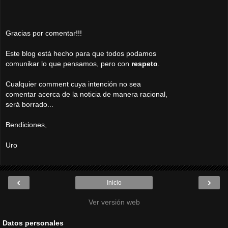
Gracias por comentar!!!
Este blog está hecho para que todos podamos
comunikar lo que pensamos, pero con
respeto
.
Cualquier comment cuya intención no sea
comentar acerca de la noticia de manera racional,
será borrado...
Bendiciones,
Uro
‹
›
Inicio
Ver versión web
Datos personales