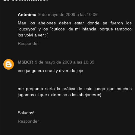
Anónimo
9 de mayo de 2009 a las 10:06
Mae los abejones deben estar donde se fueron los
"cucuyos" y los "cuticos" de mi infancia, porque tampoco
los volví a ver :(
Responder
MSBCR
9 de mayo de 2009 a las 10:39
ese juego era cruel y divertido jeje
me pregunto sería la prática de este juego que muchos
jugamos el que extermino a los abejones =(
Saludos!
Responder