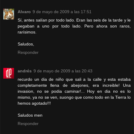
Alvaro
9 de mayo de 2009 a las 17:51
Sí, antes salían por todo lado. Eran las seis de la tarde y le
pegaban a uno por todo lado. Pero ahora son raros,
rarísimos.
Saludos,
Responder
andrés
9 de mayo de 2009 a las 20:43
recurdo un dia de niño que sali a la calle y esta estaba
completamente llena de abejones, era increible! Una
invasion, no se podia caminar!... Hoy en dia no es lo
mismo, ya no se ven, suongo que como todo en la Tierra lo
hemos agotado!!!
Saludos men
Responder